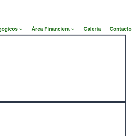
gógicos
Área Financiera
Galeria
Contacto