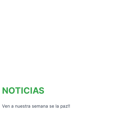
NOTICIAS
Ven a nuestra semana se la paz!!