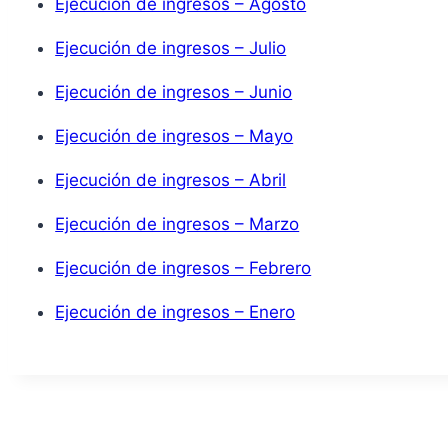
Ejecución de ingresos – Agosto
Ejecución de ingresos – Julio
Ejecución de ingresos – Junio
Ejecución de ingresos – Mayo
Ejecución de ingresos – Abril
Ejecución de ingresos – Marzo
Ejecución de ingresos – Febrero
Ejecución de ingresos – Enero