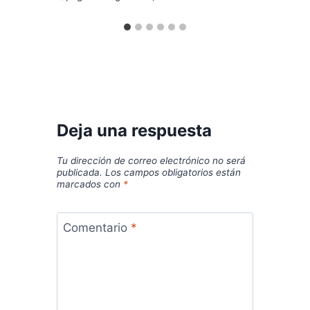
Deja una respuesta
Tu dirección de correo electrónico no será
publicada.
Los campos obligatorios están
marcados con
*
Comentario
*