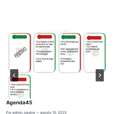
Publicaciones Similares
Agenda45
Por
admin_pagina
agosto 15, 2023