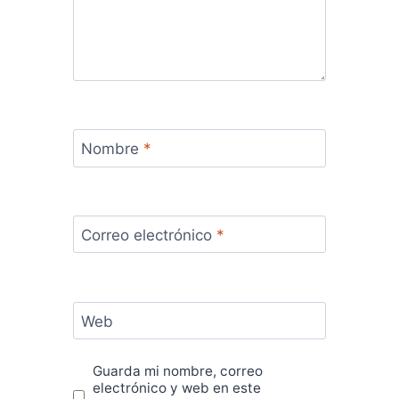
Nombre
*
Correo electrónico
*
Web
Guarda mi nombre, correo
electrónico y web en este