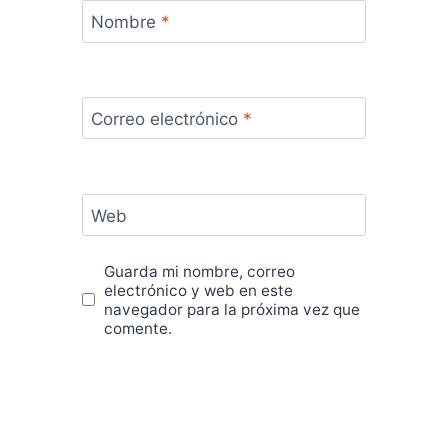
Nombre
*
Correo electrónico
*
Web
Guarda mi nombre, correo
electrónico y web en este
navegador para la próxima vez que
comente.