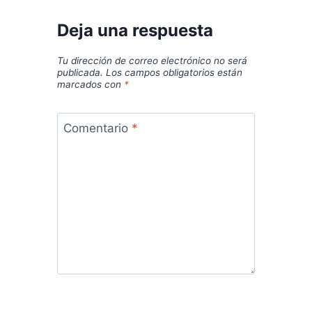
Deja una respuesta
Tu dirección de correo electrónico no será
publicada.
Los campos obligatorios están
marcados con
*
Comentario
*