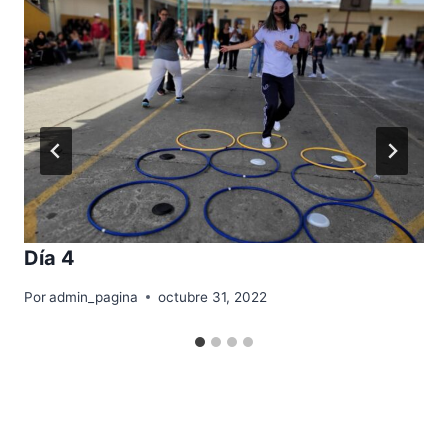
Día 4
Por
admin_pagina
octubre 31, 2022