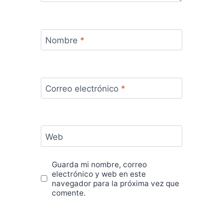
Nombre
*
Correo electrónico
*
Web
Guarda mi nombre, correo
electrónico y web en este
navegador para la próxima vez que
comente.