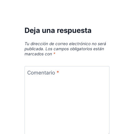
Deja una respuesta
Tu dirección de correo electrónico no será
publicada.
Los campos obligatorios están
marcados con
*
Comentario
*