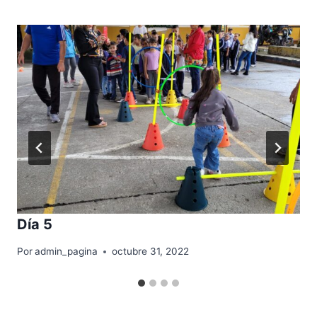
Día 5
Por
admin_pagina
octubre 31, 2022