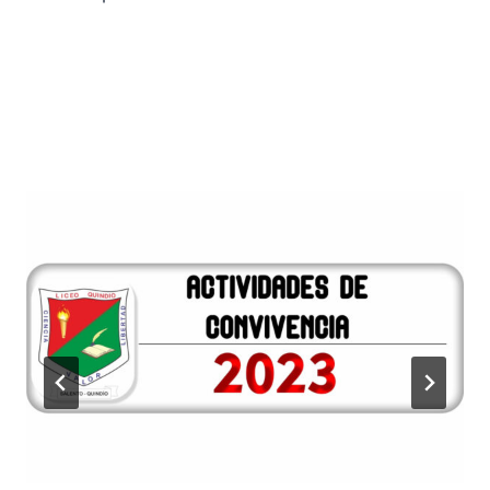
Publicaciones Similares