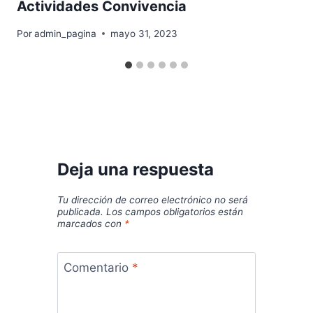
Actividades Convivencia
Por
admin_pagina
mayo 31, 2023
Deja una respuesta
Tu dirección de correo electrónico no será
publicada.
Los campos obligatorios están
marcados con
*
Comentario
*