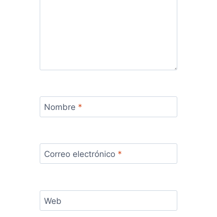
Nombre
*
Correo electrónico
*
Web