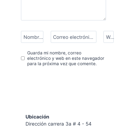
Nombre
*
Correo electrónico
*
Web
Guarda mi nombre, correo
electrónico y web en este navegador
para la próxima vez que comente.
Ubicación
Dirección carrera 3a # 4 - 54