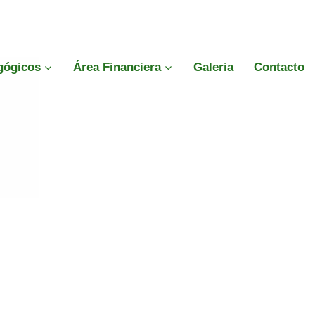
gógicos
Área Financiera
Galeria
Contacto