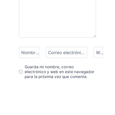
Nombre
*
Correo electrónico
*
Web
Guarda mi nombre, correo
electrónico y web en este navegador
para la próxima vez que comente.