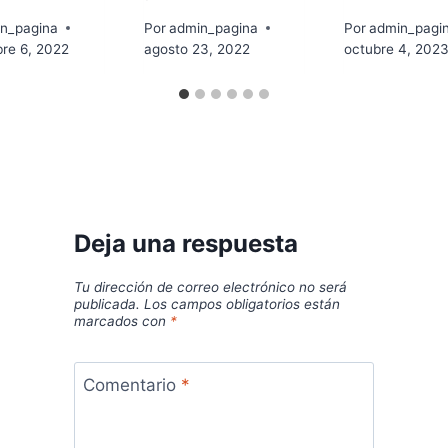
n_pagina
Por
admin_pagina
Por
admin_pagi
re 6, 2022
agosto 23, 2022
octubre 4, 202
Deja una respuesta
Tu dirección de correo electrónico no será
publicada.
Los campos obligatorios están
marcados con
*
Comentario
*